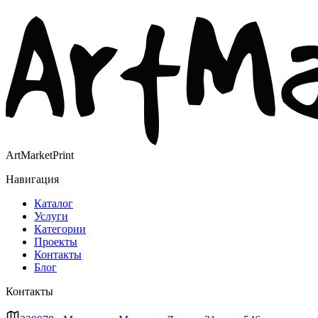
ArtMarketPrint
Навигация
Каталог
Услуги
Категории
Проекты
Контакты
Блог
Контакты