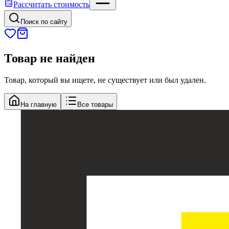
Рассчитать стоимость
Поиск по сайту
Товар не найден
Товар, который вы ищете, не существует или был удален.
На главную
Все товары