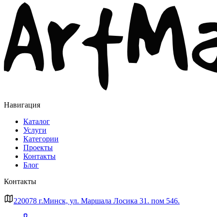
Навигация
Каталог
Услуги
Категории
Проекты
Контакты
Блог
Контакты
220078 г.Минск, ул. Маршала Лосика 31. пом 546.