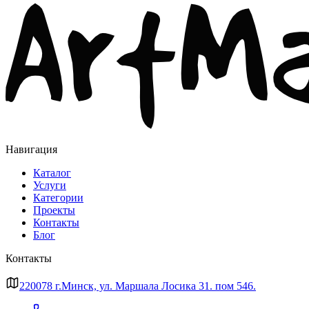
Навигация
Каталог
Услуги
Категории
Проекты
Контакты
Блог
Контакты
220078 г.Минск, ул. Маршала Лосика 31. пом 546.