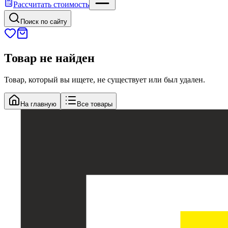
Рассчитать стоимость
Поиск по сайту
Товар не найден
Товар, который вы ищете, не существует или был удален.
На главную
Все товары