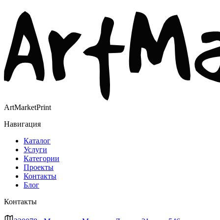
ArtMarketPrint
Навигация
Каталог
Услуги
Категории
Проекты
Контакты
Блог
Контакты