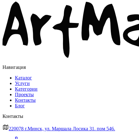
Навигация
Каталог
Услуги
Категории
Проекты
Контакты
Блог
Контакты
220078 г.Минск, ул. Маршала Лосика 31. пом 546.