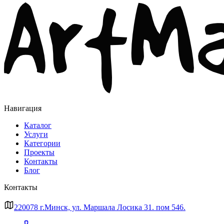
Навигация
Каталог
Услуги
Категории
Проекты
Контакты
Блог
Контакты
220078 г.Минск, ул. Маршала Лосика 31. пом 546.