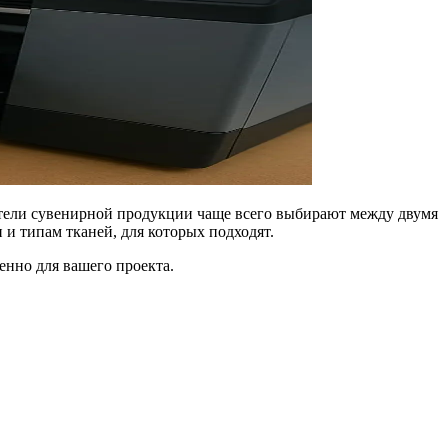
ители сувенирной продукции чаще всего выбирают между двумя
 и типам тканей, для которых подходят.
енно для вашего проекта.