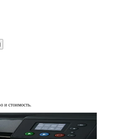
о и стоимость.