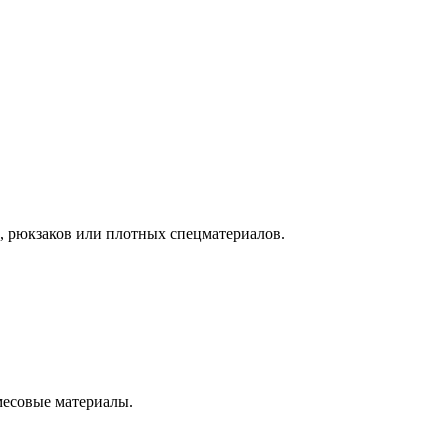
, рюкзаков или плотных спецматериалов.
смесовые материалы.