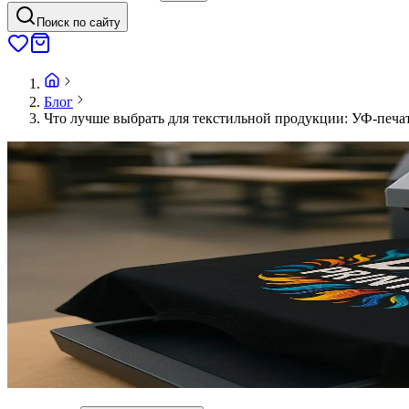
Поиск по сайту
Блог
Что лучше выбрать для текстильной продукции: УФ-печа