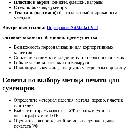
Пластик и акрил:
бейджи, флешки, награды
Стекло:
бокалы, сувениры
Текстиль (частично):
благодаря комбинированным
методам
Внутренняя ссылка:
Портфолио ArtMarketPrint
Оптовые заказы от 50 единиц: преимущества
Возможность персонализации для корпоративных
клиентов
Снижение стоимости за единицу при больших тиражах
Гибкие условия доставки по Беларуси
Индивидуальная консультация по материалам и дизайну
Советы по выбору метода печати для
сувениров
Определите материал изделия: металл, дерево, пластик
или ткань
Выберите тираж: малый — УФ-печать, крупный —
шелкография или DTF
Оцените сложность дизайна: мелкие детали лучше
печатать УФ