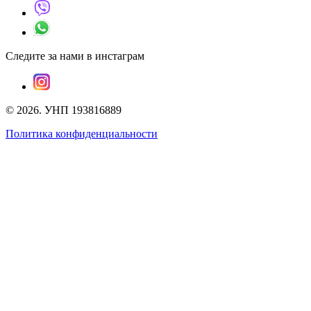
Следите за нами в инстаграм
©
2026
.
УНП 193816889
Политика конфиденциальности