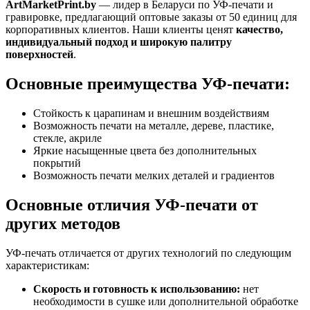
ArtMarketPrint.by
— лидер в Беларуси по УФ-печати и
гравировке, предлагающий оптовые заказы от 50 единиц для
корпоративных клиентов. Наши клиенты ценят
качество,
индивидуальный подход и широкую палитру
поверхностей
.
Основные преимущества УФ-печати:
Стойкость к царапинам и внешним воздействиям
Возможность печати на металле, дереве, пластике,
стекле, акриле
Яркие насыщенные цвета без дополнительных
покрытий
Возможность печати мелких деталей и градиентов
Основные отличия УФ-печати от
других методов
УФ-печать отличается от других технологий по следующим
характеристикам:
Скорость и готовность к использованию:
нет
необходимости в сушке или дополнительной обработке