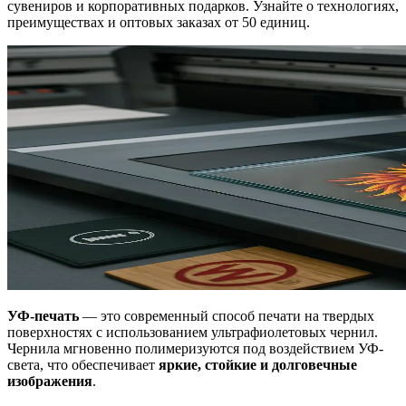
сувениров и корпоративных подарков. Узнайте о технологиях,
преимуществах и оптовых заказах от 50 единиц.
УФ-печать
— это современный способ печати на твердых
поверхностях с использованием ультрафиолетовых чернил.
Чернила мгновенно полимеризуются под воздействием УФ-
света, что обеспечивает
яркие, стойкие и долговечные
изображения
.