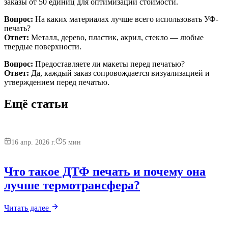
заказы от 50 единиц для оптимизации стоимости.
Вопрос:
На каких материалах лучше всего использовать УФ-
печать?
Ответ:
Металл, дерево, пластик, акрил, стекло — любые
твердые поверхности.
Вопрос:
Предоставляете ли макеты перед печатью?
Ответ:
Да, каждый заказ сопровождается визуализацией и
утверждением перед печатью.
Ещё статьи
16 апр. 2026 г.
5
мин
Что такое ДТФ печать и почему она
лучше термотрансфера?
Читать далее