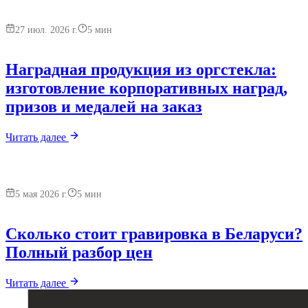
27 июл. 2026 г.
5
мин
Наградная продукция из оргстекла:
изготовление корпоративных наград,
призов и медалей на заказ
Читать далее
5 мая 2026 г.
5
мин
Сколько стоит гравировка в Беларуси?
Полный разбор цен
Читать далее