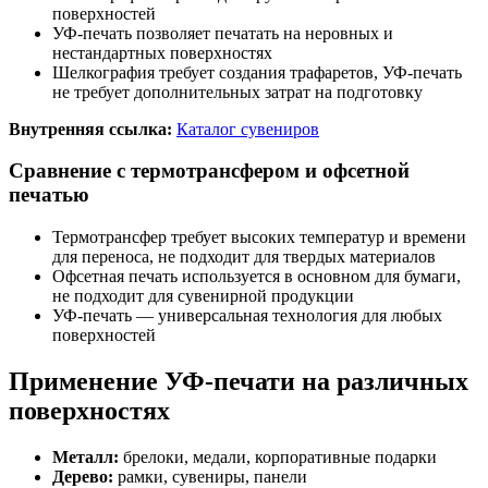
поверхностей
УФ-печать позволяет печатать на неровных и
нестандартных поверхностях
Шелкография требует создания трафаретов, УФ-печать
не требует дополнительных затрат на подготовку
Внутренняя ссылка:
Каталог сувениров
Сравнение с термотрансфером и офсетной
печатью
Термотрансфер требует высоких температур и времени
для переноса, не подходит для твердых материалов
Офсетная печать используется в основном для бумаги,
не подходит для сувенирной продукции
УФ-печать — универсальная технология для любых
поверхностей
Применение УФ-печати на различных
поверхностях
Металл:
брелоки, медали, корпоративные подарки
Дерево:
рамки, сувениры, панели