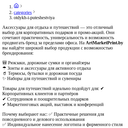
categories
otdykh-i-puteshestviya
Аксессуары для отдыха и путешествий — это отличный
выбор для корпоративных подарков и промо-акций. Они
сочетают практичность, универсальность и возможность
продвигать бренд за пределами офиса. На
ArtMarketPrint.by
вы найдёте широкий выбор продукции с возможностью
брендирования:
🎒 Рюкзаки, дорожные сумки и органайзеры
☂ Зонты и аксессуары для активного отдыха
🥤 Термосы, бутылки и дорожная посуда
✨ Наборы для путешествий и сувениры
Товары для путешествий идеально подойдут для: ✔
Корпоративных клиентов и партнёров
✔ Сотрудников и поощрительных подарков
✔ Маркетинговых акций, выставок и конференций
Почему выбирают нас: ✅ Практичные решения для
повседневного и делового использования
✅ Индивидуальное нанесение логотипа и фирменного стиля