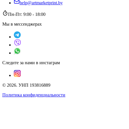
help@artmarketprint.by
Пн-Пт: 9:00 - 18:00
Мы в мессенджерах
Следите за нами в инстаграм
©
2026
.
УНП 193816889
Политика конфиденциальности