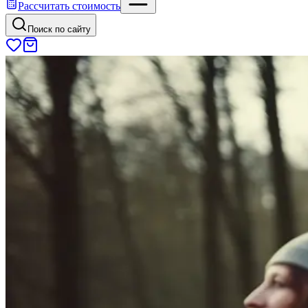
Рассчитать стоимость
Поиск по сайту