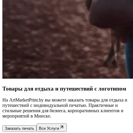
Товары для отдыха и путешествий с логотипом
На ArtMarketPrint.by вы можете заказать товары для отдыха и
путешествий с индивидуальной печатью. Практичные и
стильные решения для бизнеса, корпоративных клиентов и
мероприятий в Минске.
Заказать печать
Все Услуги