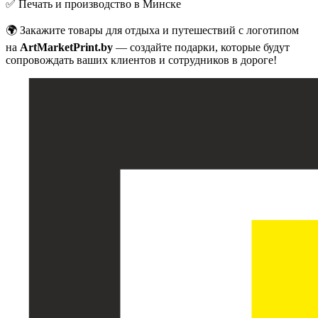
✅ Печать и производство в Минске
🌍 Закажите товары для отдыха и путешествий с логотипом
на
ArtMarketPrint.by
— создайте подарки, которые будут
сопровождать ваших клиентов и сотрудников в дороге!