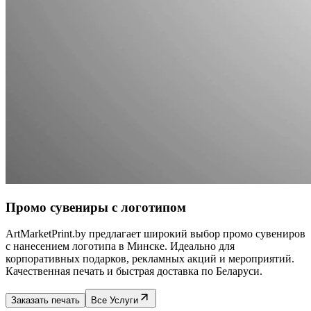
Промо сувениры с логотипом
ArtMarketPrint.by предлагает широкий выбор промо сувениров
с нанесением логотипа в Минске. Идеально для
корпоративных подарков, рекламных акций и мероприятий.
Качественная печать и быстрая доставка по Беларуси.
Заказать печать
Все Услуги