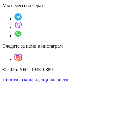
Мы в мессенджерах
Следите за нами в инстаграм
©
2026
.
УНП 193816889
Политика конфиденциальности