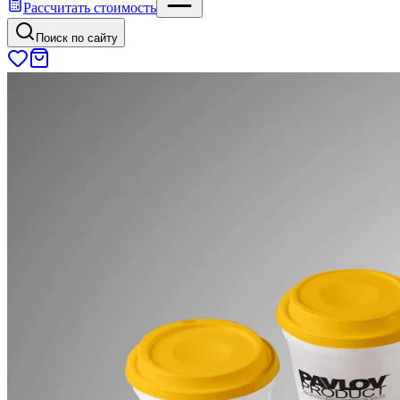
Рассчитать стоимость
Поиск по сайту