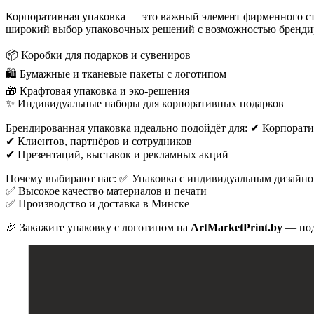
Корпоративная упаковка — это важный элемент фирменного сти
широкий выбор упаковочных решений с возможностью бренди
📦 Коробки для подарков и сувениров
🛍 Бумажные и тканевые пакеты с логотипом
🎁 Крафтовая упаковка и эко-решения
✨ Индивидуальные наборы для корпоративных подарков
Брендированная упаковка идеально подойдёт для: ✔ Корпорат
✔ Клиентов, партнёров и сотрудников
✔ Презентаций, выставок и рекламных акций
Почему выбирают нас: ✅ Упаковка с индивидуальным дизайн
✅ Высокое качество материалов и печати
✅ Производство и доставка в Минске
🎉 Закажите упаковку с логотипом на
ArtMarketPrint.by
— подч