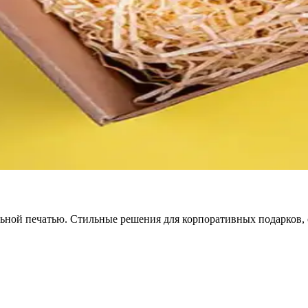
альной печатью. Стильные решения для корпоративных подарков,