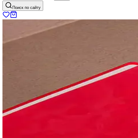
Поиск по сайту