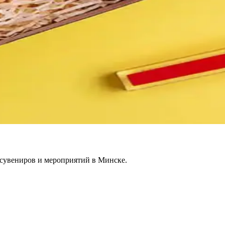
 сувениров и мероприятий в Минске.