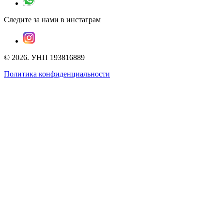
Следите за нами в инстаграм
©
2026
.
УНП 193816889
Политика конфиденциальности