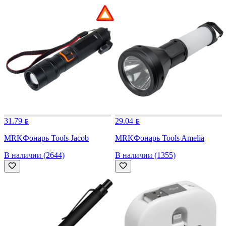
31.79
29.04
MRK
Фонарь Tools Jacob
MRK
Фонарь Tools Amelia
В наличии (2644)
В наличии (1355)