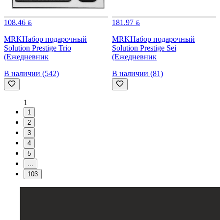
108.46
181.97
MRK
Набор подарочный
MRK
Набор подарочный
Solution Prestige Trio
Solution Prestige Sei
(Ежедневник
(Ежедневник
В наличии (542)
В наличии (81)
1
1
2
3
4
5
...
103