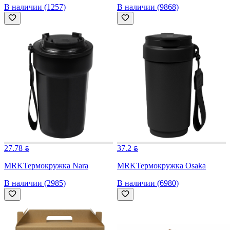
В наличии (1257)
В наличии (9868)
27.78
37.2
MRK
Термокружка Nara
MRK
Термокружка Osaka
В наличии (2985)
В наличии (6980)