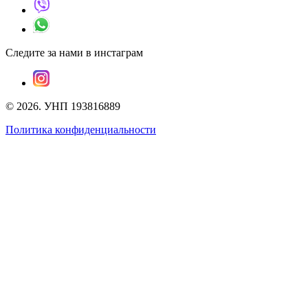
Следите за нами в инстаграм
©
2026
.
УНП 193816889
Политика конфиденциальности