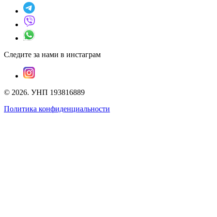
Следите за нами в инстаграм
©
2026
.
УНП 193816889
Политика конфиденциальности