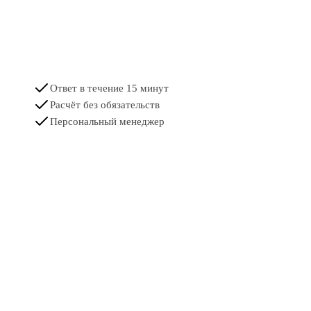
Ответ в течение 15 минут
Расчёт без обязательств
Персональный менеджер
Имя
Телефон
Комментарий