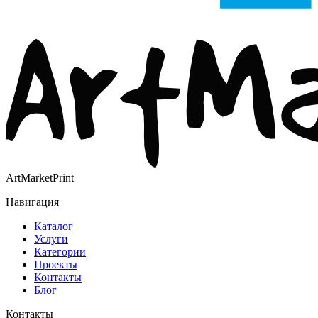
ArtMarketPrint
Навигация
Каталог
Услуги
Категории
Проекты
Контакты
Блог
Контакты