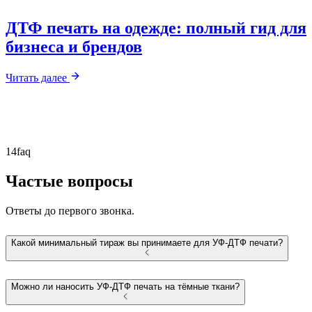
ДТФ печать на одежде: полный гид для
бизнеса и брендов
Читать далее
Все статьи по теме
14
faq
Частые вопросы
Ответы до первого звонка.
Какой минимальный тираж вы принимаете для УФ-ДТФ печати?
Можно ли наносить УФ-ДТФ печать на тёмные ткани?