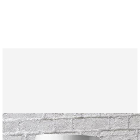
Примерная стоимость
Стоимость предварительная. Итоговая цена зависит от макета.
Отправить параметры