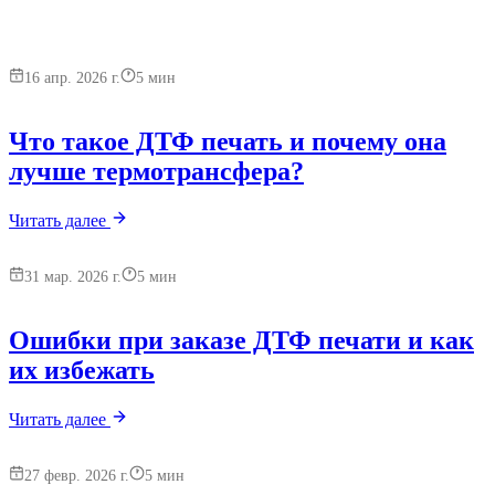
16 апр. 2026 г.
5
мин
Что такое ДТФ печать и почему она
лучше термотрансфера?
Читать далее
31 мар. 2026 г.
5
мин
Ошибки при заказе ДТФ печати и как
их избежать
Читать далее
27 февр. 2026 г.
5
мин