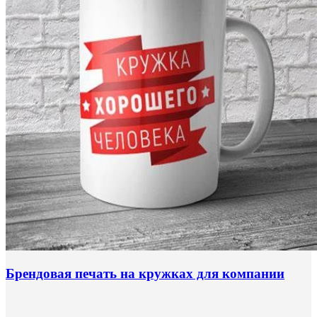
Брендовая печать на кружках для компании