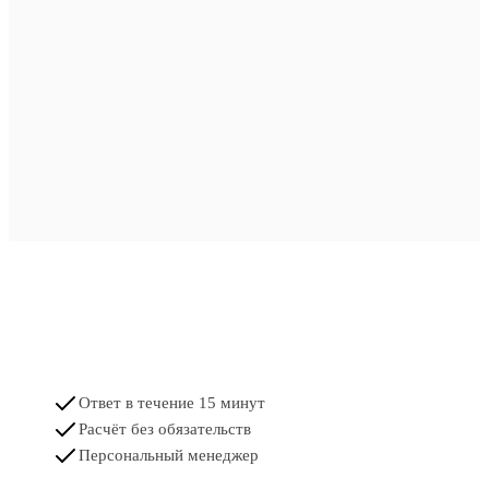
Ответ в течение 15 минут
Расчёт без обязательств
Персональный менеджер