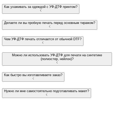
Как ухаживать за одеждой с УФ-ДТФ принтом?
Делаете ли вы пробную печать перед основным тиражом?
Чем УФ-ДТФ печать отличается от обычной DTF?
Можно ли использовать УФ-ДТФ для печати на синтетике
(полиэстер, нейлон)?
Как быстро вы изготавливаете заказ?
Нужно ли мне самостоятельно подготавливать макет?