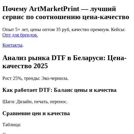
Почему ArtMarketPrint — лучший
сервис по соотношению цена-качество
Опыт 5+ лет, цены оптом 35 руб, качество премиум. Кейсы:
Опт для брендов.
Контакты
.
Анализ рынка DTF в Беларуси: Цена-
качество 2025
Рост 25%, тренды: Эко-чернила.
Как работает DTF: Баланс цены и качества
Шаги: Дизайн, печать, перенос.
Сравнение цен и качества
Таблица: