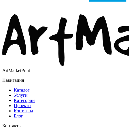
ArtMarketPrint
Навигация
Каталог
Услуги
Категории
Проекты
Контакты
Блог
Контакты