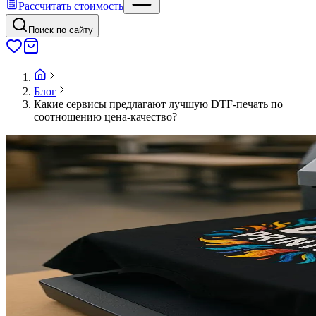
Рассчитать стоимость
Поиск по сайту
Блог
Какие сервисы предлагают лучшую DTF-печать по
соотношению цена-качество?