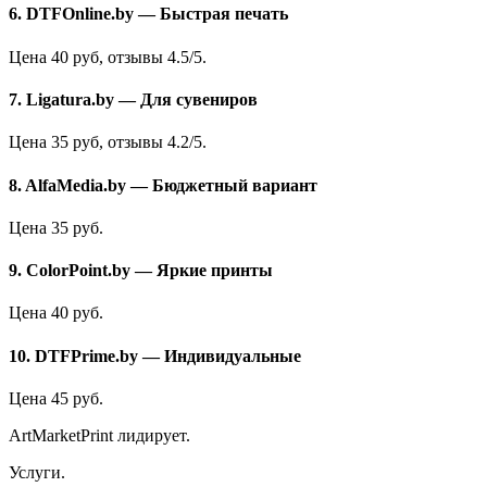
6. DTFOnline.by — Быстрая печать
Цена 40 руб, отзывы 4.5/5.
7. Ligatura.by — Для сувениров
Цена 35 руб, отзывы 4.2/5.
8. AlfaMedia.by — Бюджетный вариант
Цена 35 руб.
9. ColorPoint.by — Яркие принты
Цена 40 руб.
10. DTFPrime.by — Индивидуальные
Цена 45 руб.
ArtMarketPrint лидирует.
Услуги.