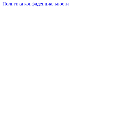
Политика конфиденциальности