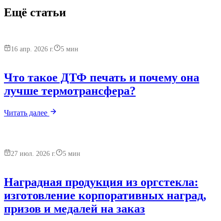
Ещё статьи
16 апр. 2026 г.
5
мин
Что такое ДТФ печать и почему она
лучше термотрансфера?
Читать далее
27 июл. 2026 г.
5
мин
Наградная продукция из оргстекла:
изготовление корпоративных наград,
призов и медалей на заказ