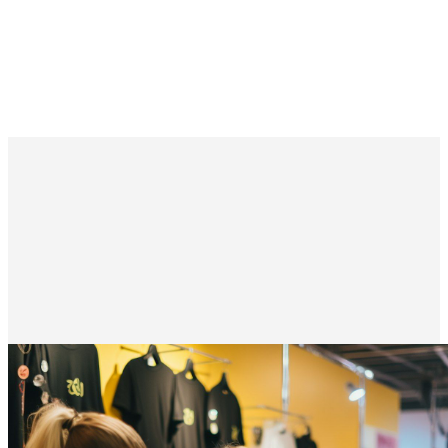
Примерная стоимость
Стоимость предварительная. Итоговая цена зависит от макета.
Отправить параметры