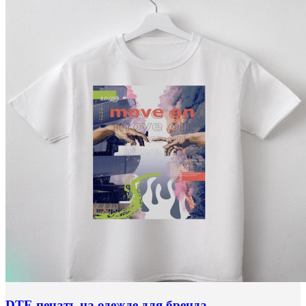
DTF-печать на одежде для бренда