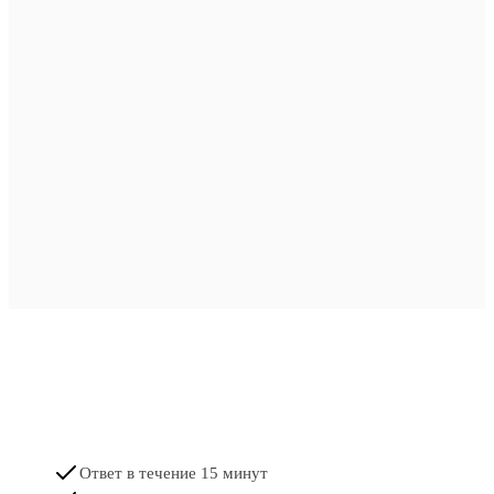
Ответ в течение 15 минут