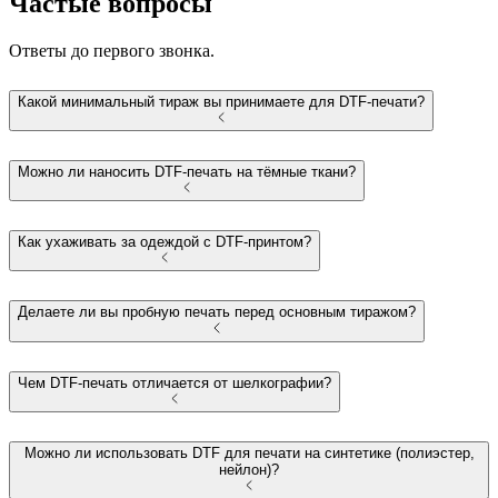
Частые вопросы
Ответы до первого звонка.
Какой минимальный тираж вы принимаете для DTF-печати?
Можно ли наносить DTF-печать на тёмные ткани?
Как ухаживать за одеждой с DTF-принтом?
Делаете ли вы пробную печать перед основным тиражом?
Чем DTF-печать отличается от шелкографии?
Можно ли использовать DTF для печати на синтетике (полиэстер,
нейлон)?