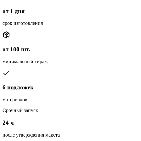
от 1 дня
срок изготовления
от 100 шт.
минимальный тираж
6 подложек
материалов
Срочный запуск
24 ч
после утверждения макета