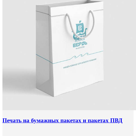
Печать на бумажных пакетах и пакетах ПВД