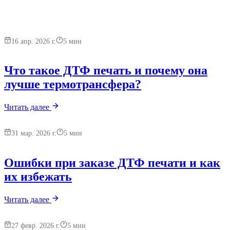
16 апр. 2026 г.
5
мин
Что такое ДТФ печать и почему она
лучше термотрансфера?
Читать далее
31 мар. 2026 г.
5
мин
Ошибки при заказе ДТФ печати и как
их избежать
Читать далее
27 февр. 2026 г.
5
мин