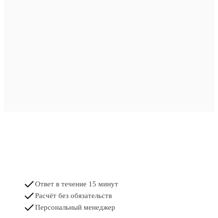
Ответ в течение 15 минут
Расчёт без обязательств
Персональный менеджер