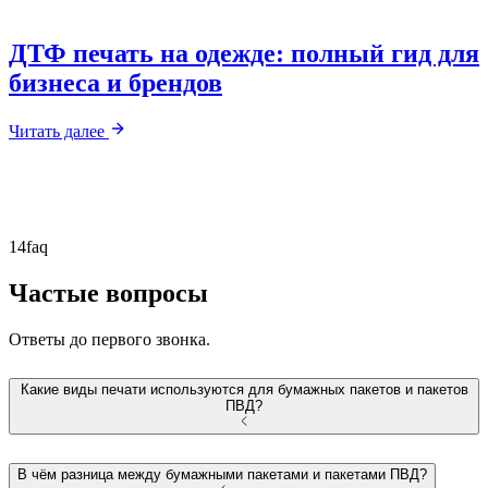
ДТФ печать на одежде: полный гид для
бизнеса и брендов
Читать далее
Все статьи по теме
14
faq
Частые вопросы
Ответы до первого звонка.
Какие виды печати используются для бумажных пакетов и пакетов
ПВД?
В чём разница между бумажными пакетами и пакетами ПВД?