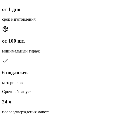
от 1 дня
срок изготовления
от 100 шт.
минимальный тираж
6 подложек
материалов
Срочный запуск
24 ч
после утверждения макета